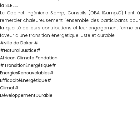
la SEREE.
Le Cabinet Ingénierie &amp; Conseils (OBA I&amp;C) tient à
remercier chaleureusement l'ensemble des participants pour
la qualité de leurs contributions et leur engagement ferme en
faveur d'une transition énergétique juste et durable.
#ville de Dakar #
#Natural Justice#
African Climate Fondation
#TransitionÉnergétique#
EnergiesRenouvelables#
EfficacitéÉnergétique#
Climat#
DéveloppementDurable