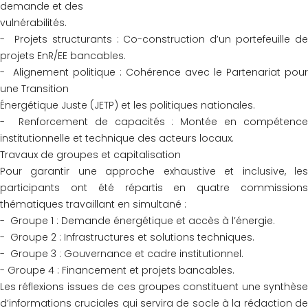
demande et des
vulnérabilités.
- Projets structurants : Co-construction d’un portefeuille de
projets EnR/EE bancables.
- Alignement politique : Cohérence avec le Partenariat pour
une Transition
Énergétique Juste (JETP) et les politiques nationales.
- Renforcement de capacités : Montée en compétence
institutionnelle et technique des acteurs locaux.
Travaux de groupes et capitalisation
Pour garantir une approche exhaustive et inclusive, les
participants ont été répartis en quatre commissions
thématiques travaillant en simultané :
- Groupe 1 : Demande énergétique et accès à l’énergie.
- Groupe 2 : Infrastructures et solutions techniques.
- Groupe 3 : Gouvernance et cadre institutionnel.
- Groupe 4 : Financement et projets bancables.
Les réflexions issues de ces groupes constituent une synthèse
d’informations cruciales qui servira de socle à la rédaction de